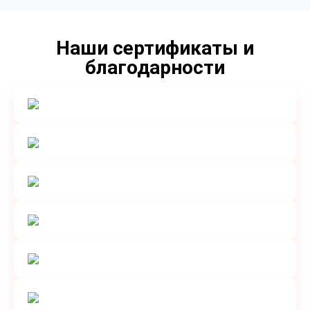
Наши сертификаты и
благодарности