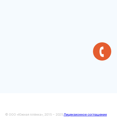
© ООО «Южная плёнка», 2015 – 2025
Лицензионное соглашение