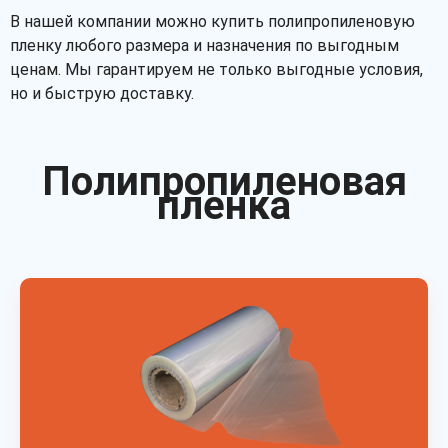
В нашей компании можно купить полипропиленовую
пленку любого размера и назначения по выгодным
ценам. Мы гарантируем не только выгодные условия,
но и быструю доставку.
Полипропиленовая
пленка