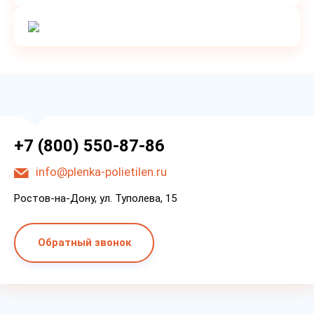
+7 (800) 550-87-86
info@plenka-polietilen.ru
Ростов-на-Дону, ул. Туполева, 15
Обратный звонок