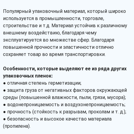
Популярный упаковочный материал, который широко
используется в промышленности, торговле,
строительстве и т.д. Материал устойчив к различному
внешнему воздействию, благодаря чему
эксплуатируется во множестве сфер. Благодаря
повышенной прочности и эластичности отлично
сохраняет товар во время транспортировки.
Особенности, которые выделяют ее из ряда других
упаковочных пленок:
● отличная степень герметизации;
● защита груза от негативных факторов окружающей
среды (повышенной влажности, пыли, грязи, мусора);
● водонепроницаемость и воздухонепроницаемость;
● прочность (стойкость к разрывам, проколам и т. д.);
● безопасность и высокое качество материала
(пропилена).