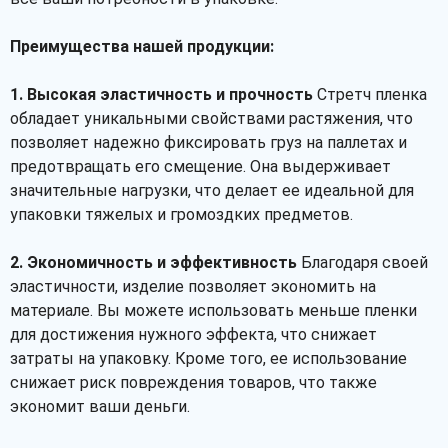
Преимущества нашей продукции:
1. Высокая эластичность и прочность
Стретч пленка
обладает уникальными свойствами растяжения, что
позволяет надежно фиксировать груз на паллетах и
предотвращать его смещение. Она выдерживает
значительные нагрузки, что делает ее идеальной для
упаковки тяжелых и громоздких предметов.
2. Экономичность и эффективность
Благодаря своей
эластичности, изделие позволяет экономить на
материале. Вы можете использовать меньше пленки
для достижения нужного эффекта, что снижает
затраты на упаковку. Кроме того, ее использование
снижает риск повреждения товаров, что также
экономит ваши деньги.