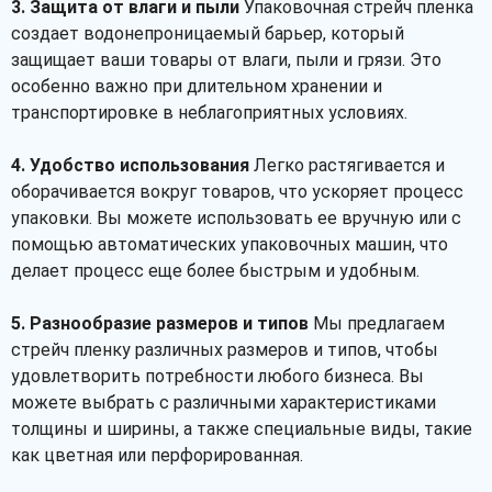
3. Защита от влаги и пыли
Упаковочная стрейч пленка
создает водонепроницаемый барьер, который
защищает ваши товары от влаги, пыли и грязи. Это
особенно важно при длительном хранении и
транспортировке в неблагоприятных условиях.
4. Удобство использования
Легко растягивается и
оборачивается вокруг товаров, что ускоряет процесс
упаковки. Вы можете использовать ее вручную или с
помощью автоматических упаковочных машин, что
делает процесс еще более быстрым и удобным.
5. Разнообразие размеров и типов
Мы предлагаем
стрейч пленку различных размеров и типов, чтобы
удовлетворить потребности любого бизнеса. Вы
можете выбрать с различными характеристиками
толщины и ширины, а также специальные виды, такие
как цветная или перфорированная.