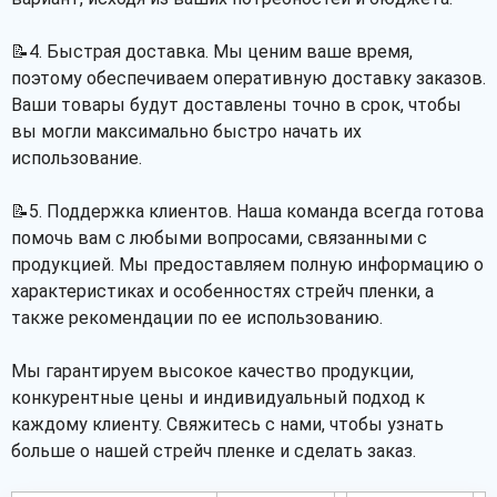
📝4. Быстрая доставка. Мы ценим ваше время,
поэтому обеспечиваем оперативную доставку заказов.
Ваши товары будут доставлены точно в срок, чтобы
вы могли максимально быстро начать их
использование.
📝5. Поддержка клиентов. Наша команда всегда готова
помочь вам с любыми вопросами, связанными с
продукцией. Мы предоставляем полную информацию о
характеристиках и особенностях стрейч пленки, а
также рекомендации по ее использованию.
Мы гарантируем высокое качество продукции,
конкурентные цены и индивидуальный подход к
каждому клиенту. Свяжитесь с нами, чтобы узнать
больше о нашей стрейч пленке и сделать заказ.