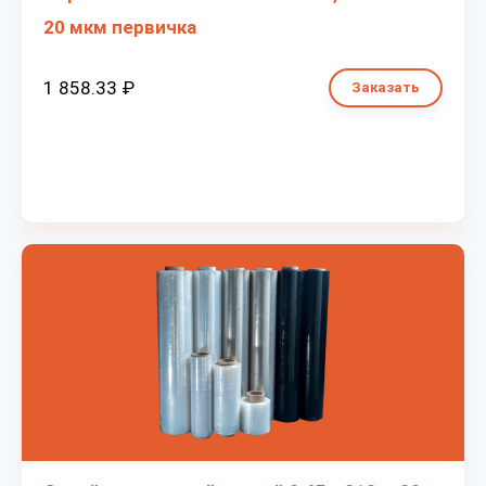
20 мкм первичка
1 858.33 ₽
Заказать