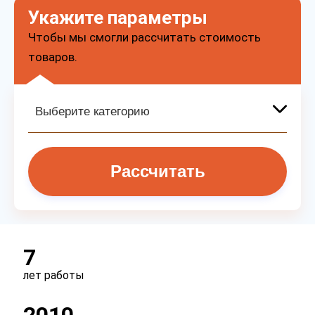
Укажите параметры
Чтобы мы смогли рассчитать стоимость
товаров.
Рассчитать
7
лет работы