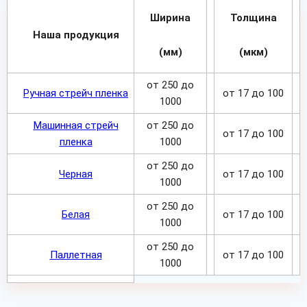
Ширина
Толщина
Наша продукция
(мм)
(мкм)
от 250 до
Ручная стрейч пленка
от 17 до 100
1000
Машинная стрейч
от 250 до
от 17 до 100
пленка
1000
от 250 до
Черная
от 17 до 100
1000
от 250 до
Белая
от 17 до 100
1000
от 250 до
Паллетная
от 17 до 100
1000