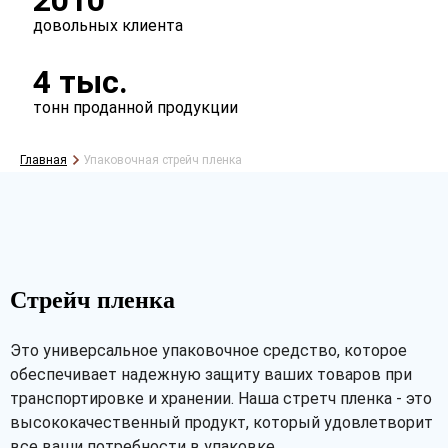
2010
довольных клиента
4 тыс.
тонн проданной продукции
Главная
Упаковочная стрейч пленка
Стрейч пленка
Это универсальное упаковочное средство, которое
обеспечивает надежную защиту ваших товаров при
транспортировке и хранении. Наша стретч пленка - это
высококачественный продукт, который удовлетворит
все ваши потребности в упаковке.