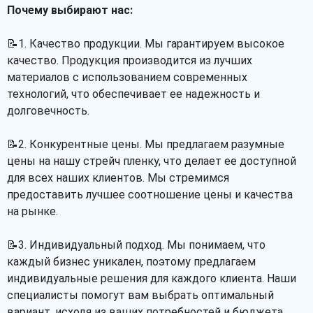
Почему выбирают нас:
📝1. Качество продукции. Мы гарантируем высокое
качество. Продукция производится из лучших
материалов с использованием современных
технологий, что обеспечивает ее надежность и
долговечность.
📝2. Конкурентные цены. Мы предлагаем разумные
цены на нашу стрейч пленку, что делает ее доступной
для всех наших клиентов. Мы стремимся
предоставить лучшее соотношение цены и качества
на рынке.
📝3. Индивидуальный подход. Мы понимаем, что
каждый бизнес уникален, поэтому предлагаем
индивидуальные решения для каждого клиента. Наши
специалисты помогут вам выбрать оптимальный
вариант, исходя из ваших потребностей и бюджета.