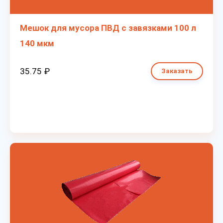
Мешок для мусора ПВД с завязками 100 л
140 мкм
35.75 ₽
Заказать