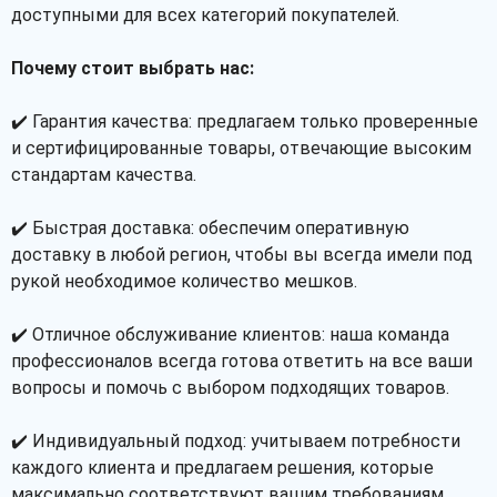
доступными для всех категорий покупателей.
Почему стоит выбрать нас:
✔️ Гарантия качества: предлагаем только проверенные
и сертифицированные товары, отвечающие высоким
стандартам качества.
✔️ Быстрая доставка: обеспечим оперативную
доставку в любой регион, чтобы вы всегда имели под
рукой необходимое количество мешков.
✔️ Отличное обслуживание клиентов: наша команда
профессионалов всегда готова ответить на все ваши
вопросы и помочь с выбором подходящих товаров.
✔️ Индивидуальный подход: учитываем потребности
каждого клиента и предлагаем решения, которые
максимально соответствуют вашим требованиям.