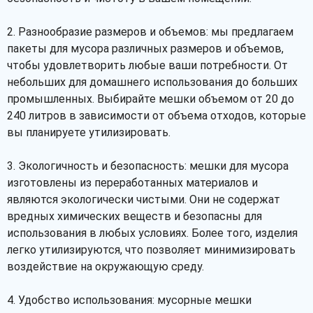
2. Разнообразие размеров и объемов: мы предлагаем
пакеты для мусора различных размеров и объемов,
чтобы удовлетворить любые ваши потребности. От
небольших для домашнего использования до больших
промышленных. Выбирайте мешки объемом от 20 до
240 литров в зависимости от объема отходов, которые
вы планируете утилизировать.
3. Экологичность и безопасность: мешки для мусора
изготовлены из переработанных материалов и
являются экологически чистыми. Они не содержат
вредных химических веществ и безопасны для
использования в любых условиях. Более того, изделия
легко утилизируются, что позволяет минимизировать
воздействие на окружающую среду.
4. Удобство использования: мусорные мешки