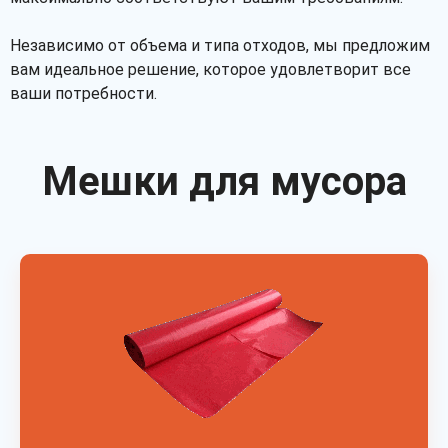
Независимо от объема и типа отходов, мы предложим
вам идеальное решение, которое удовлетворит все
ваши потребности.
Мешки для мусора