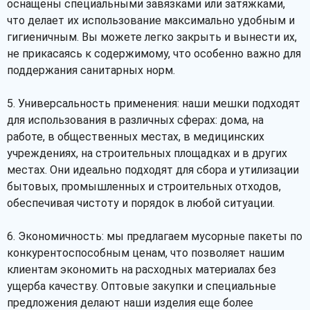
оснащены специальными завязками или затяжками,
что делает их использование максимально удобным и
гигиеничным. Вы можете легко закрыть и вынести их,
не прикасаясь к содержимому, что особенно важно для
поддержания санитарных норм.
5. Универсальность применения: наши мешки подходят
для использования в различных сферах: дома, на
работе, в общественных местах, в медицинских
учреждениях, на строительных площадках и в других
местах. Они идеально подходят для сбора и утилизации
бытовых, промышленных и строительных отходов,
обеспечивая чистоту и порядок в любой ситуации.
6. Экономичность: мы предлагаем мусорные пакеты по
конкурентоспособным ценам, что позволяет нашим
клиентам экономить на расходных материалах без
ущерба качеству. Оптовые закупки и специальные
предложения делают наши изделия еще более