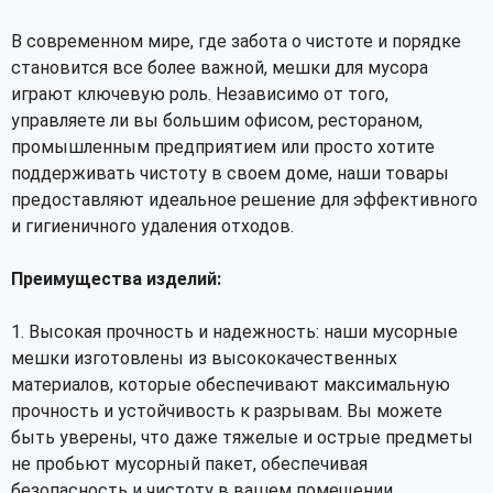
В современном мире, где забота о чистоте и порядке
становится все более важной, мешки для мусора
играют ключевую роль. Независимо от того,
управляете ли вы большим офисом, рестораном,
промышленным предприятием или просто хотите
поддерживать чистоту в своем доме, наши товары
предоставляют идеальное решение для эффективного
и гигиеничного удаления отходов.
Преимущества изделий:
Рассчитать
1. Высокая прочность и надежность: наши мусорные
мешки изготовлены из высококачественных
материалов, которые обеспечивают максимальную
прочность и устойчивость к разрывам. Вы можете
быть уверены, что даже тяжелые и острые предметы
не пробьют мусорный пакет, обеспечивая
безопасность и чистоту в вашем помещении.