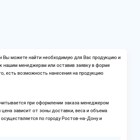
ии Вы можете найти необходимую для Вас продукцию и
ок нашим менеджерам или оставив заявку в форме
го, есть возможность нанесения на продукцию
читывается при оформлении заказа менеджером
 цена зависит от зоны доставки, веса и объема
 осуществляется по городу Ростов-на-Дону и