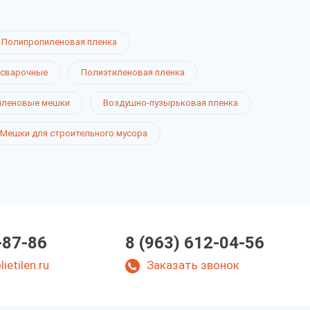
Полипропиленовая пленка
 сварочные
Полиэтиленовая пленка
иленовые мешки
Воздушно-пузырьковая пленка
Мешки для строительного мусора
-87-86
8 (963) 612-04-56
ietilen.ru
Заказать звонок