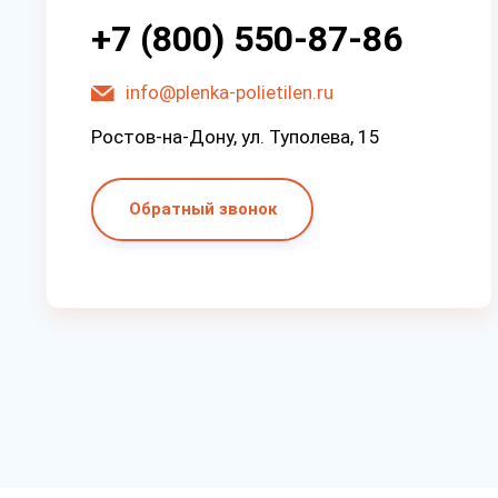
+7 (800) 550-87-86
info@plenka-polietilen.ru
Ростов-на-Дону, ул. Туполева, 15
Обратный звонок