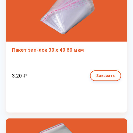
Пакет зип-лок 30 х 40 60 мкм
3.20 ₽
Заказать