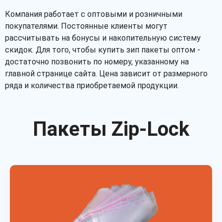
Компания работает с оптовыми и розничными
покупателями. Постоянные клиенты могут
рассчитывать на бонусы и накопительную систему
скидок. Для того, чтобы купить зип пакеты оптом -
достаточно позвонить по номеру, указанному на
главной странице сайта. Цена зависит от размерного
ряда и количества приобретаемой продукции.
Пакеты Zip-Lock