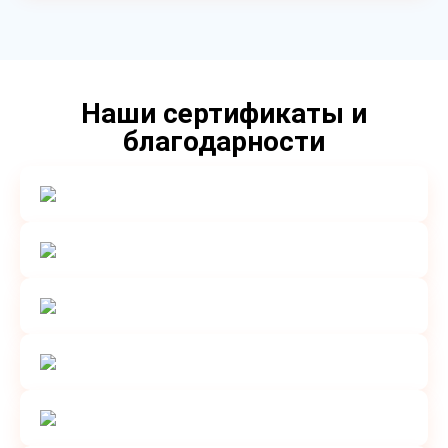
Наши сертификаты и
благодарности