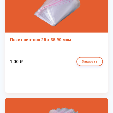
Пакет зип-лок 25 х 35 90 мкм
1.00 ₽
Заказать