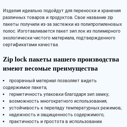
Изделия идеально подойдут для переноски и хранения
различных товаров и продуктов. Свое название zip
пакеты получили из-за застежки из полипропиленовых
полос. Изготавливается пакет зип лок из полимерного
экологически чистого материала, подтвержденного
сертификатами качества.
Zip lock пакеты нашего производства
имеют весомые преимущества
прозрачный материал позволяет видеть
содержимое пакета;
герметичность упаковки благодаря зип замку;
возможность многократного использования;
устойчивость к перепаду температурных режимов;
надежность и защищенность содержимого;
практичность и простота в использовании.