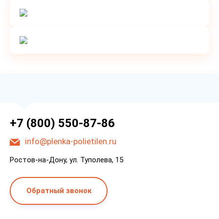
+7 (800) 550-87-86
info@plenka-polietilen.ru
Ростов-на-Дону, ул. Туполева, 15
Обратный звонок