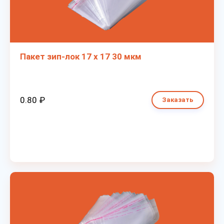
Пакет зип-лок 17 х 17 30 мкм
0.80 ₽
Заказать