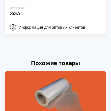
Артикул:
20260
Информация для оптовых клиентов
Похожие товары