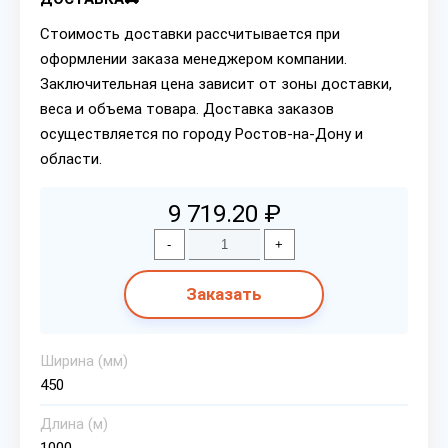
Стоимость доставки рассчитывается при
оформлении заказа менеджером компании.
Заключительная цена зависит от зоны доставки,
веса и объема товара. Доставка заказов
осуществляется по городу Ростов-на-Дону и
области.
9 719.20 ₽
-
+
Заказать
Ширина (мм)
450
Длина (м)