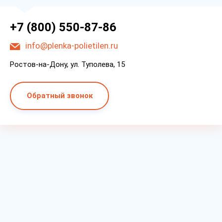
+7 (800) 550-87-86
info@plenka-polietilen.ru
Ростов-на-Дону, ул. Туполева, 15
Обратный звонок