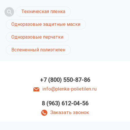
Техническая пленка
Одноразовые защитные маски
Одноразовые перчатки
Вспененный полиэтилен
+7 (800) 550-87-86
info@plenka-polietilen.ru
8 (963) 612-04-56
Заказать звонок