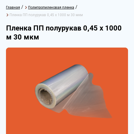
/
/
Главная
Полипропиленовая пленка
Пленка ПП полурукав 0,45 х 1000 м 30 мкм
Пленка ПП полурукав 0,45 х 1000
м 30 мкм