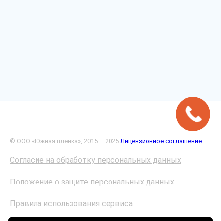
© ООО «Южная плёнка», 2015 – 2025
Лицензионное соглашение
Согласие на обработку персональных данных
Положение о защите персональных данных
Правила использования сервиса