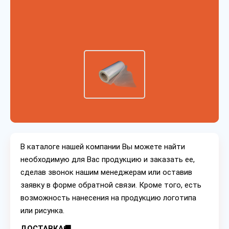
В каталоге нашей компании Вы можете найти
необходимую для Вас продукцию и заказать ее,
сделав звонок нашим менеджерам или оставив
заявку в форме обратной связи. Кроме того, есть
возможность нанесения на продукцию логотипа
или рисунка.
ДОСТАВКА🚚