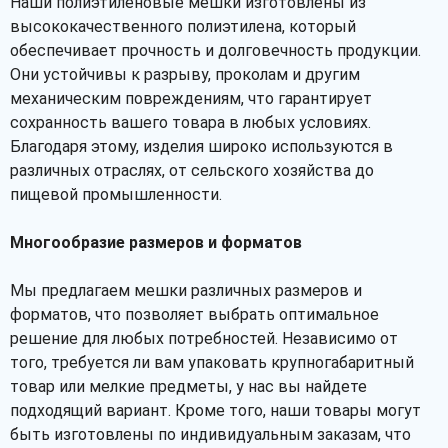
Наши полиэтиленовые мешки изготовлены из
высококачественного полиэтилена, который
обеспечивает прочность и долговечность продукции.
Они устойчивы к разрыву, проколам и другим
механическим повреждениям, что гарантирует
сохранность вашего товара в любых условиях.
Благодаря этому, изделия широко используются в
различных отраслях, от сельского хозяйства до
пищевой промышленности.
Многообразие размеров и форматов
Мы предлагаем мешки различных размеров и
форматов, что позволяет выбрать оптимальное
решение для любых потребностей. Независимо от
того, требуется ли вам упаковать крупногабаритный
товар или мелкие предметы, у нас вы найдете
подходящий вариант. Кроме того, наши товары могут
быть изготовлены по индивидуальным заказам, что