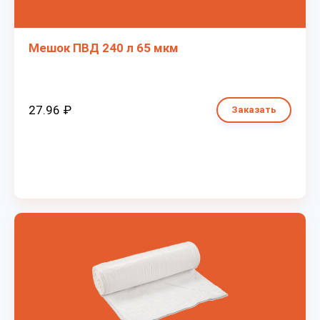
Мешок ПВД 240 л 65 мкм
27.96 ₽
Заказать