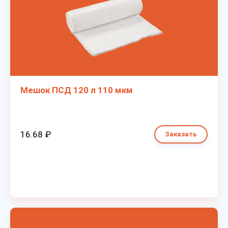
Мешок ПСД 120 л 110 мкм
16.68 ₽
Заказать