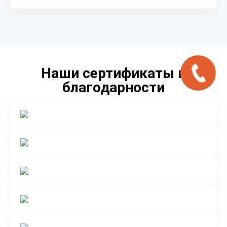
Наши сертификаты и
благодарности