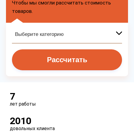
Чтобы мы смогли рассчитать стоимость
товаров.
Рассчитать
7
лет работы
2010
довольных клиента