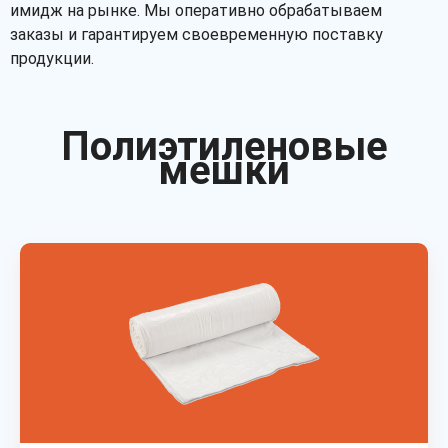
имидж на рынке. Мы оперативно обрабатываем
заказы и гарантируем своевременную поставку
продукции.
Полиэтиленовые
мешки