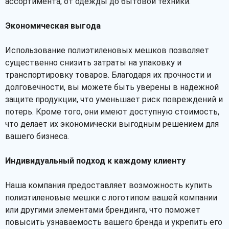
ассортимента, от одежды до бытовой техники.
Экономическая выгода
Использование полиэтиленовых мешков позволяет
существенно снизить затраты на упаковку и
транспортировку товаров. Благодаря их прочности и
долговечности, вы можете быть уверены в надежной
защите продукции, что уменьшает риск повреждений и
потерь. Кроме того, они имеют доступную стоимость,
что делает их экономически выгодным решением для
вашего бизнеса.
Индивидуальный подход к каждому клиенту
Наша компания предоставляет возможность купить
полиэтиленовые мешки с логотипом вашей компании
или другими элементами брендинга, что поможет
повысить узнаваемость вашего бренда и укрепить его