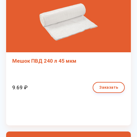
Мешок ПВД 240 л 45 мкм
9.69 ₽
Заказать