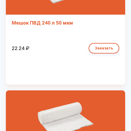
Мешок ПВД 240 л 50 мкм
22.24 ₽
Заказать