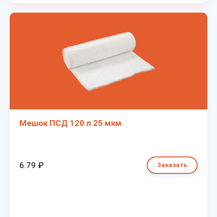
Мешок ПСД 120 л 25 мкм
6.79 ₽
Заказать