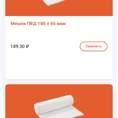
Мешок ПВД 180 л 65 мкм
189.30 ₽
Заказать