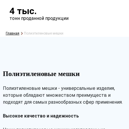
4 тыс.
тонн проданной продукции
Главная
Полиэтиленовые мешки
Полиэтиленовые мешки
Полиэтиленовые мешки - универсальные изделия,
которые обладают множеством преимуществ и
подходят для самых разнообразных сфер применения.
Высокое качество и надежность