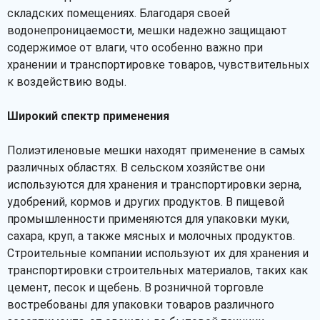
складских помещениях. Благодаря своей
водонепроницаемости, мешки надежно защищают
содержимое от влаги, что особенно важно при
хранении и транспортировке товаров, чувствительных
к воздействию воды.
Широкий спектр применения
Полиэтиленовые мешки находят применение в самых
различных областях. В сельском хозяйстве они
используются для хранения и транспортировки зерна,
удобрений, кормов и других продуктов. В пищевой
промышленности применяются для упаковки муки,
сахара, круп, а также мясных и молочных продуктов.
Строительные компании используют их для хранения и
транспортировки строительных материалов, таких как
цемент, песок и щебень. В розничной торговле
востребованы для упаковки товаров различного