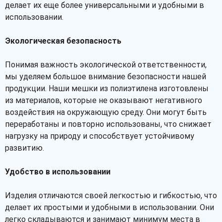
делает их еще более универсальными и удобными в
использовании.
Экологическая безопасность
Понимая важность экологической ответственности,
мы уделяем большое внимание безопасности нашей
продукции. Наши мешки из полиэтилена изготовлены
из материалов, которые не оказывают негативного
воздействия на окружающую среду. Они могут быть
переработаны и повторно использованы, что снижает
нагрузку на природу и способствует устойчивому
развитию.
Удобство в использовании
Изделия отличаются своей легкостью и гибкостью, что
делает их простыми и удобными в использовании. Они
легко складываются и занимают минимум места в