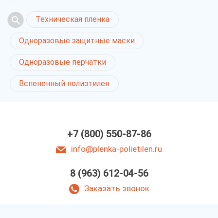
Техническая пленка
Одноразовые защитные маски
Одноразовые перчатки
Вспененный полиэтилен
+7 (800) 550-87-86
info@plenka-polietilen.ru
8 (963) 612-04-56
Заказать звонок