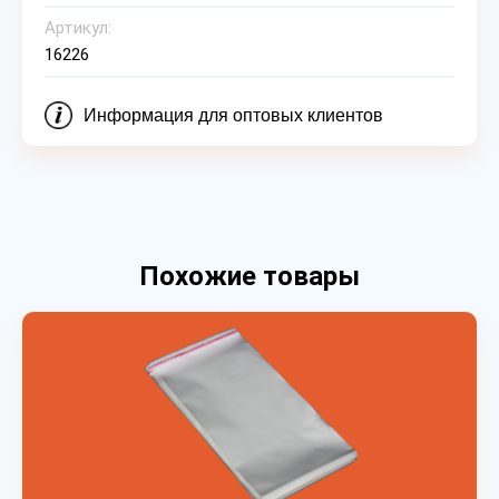
Артикул:
16226
Информация для оптовых клиентов
Похожие товары