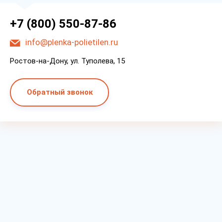
+7 (800) 550-87-86
info@plenka-polietilen.ru
Ростов-на-Дону, ул. Туполева, 15
Обратный звонок