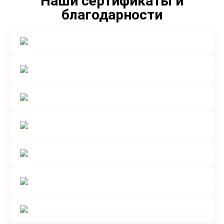
Наши сертификаты и
благодарности