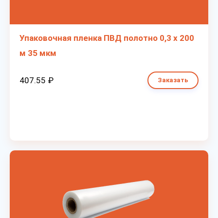
Упаковочная пленка ПВД полотно 0,3 х 200
м 35 мкм
407.55 ₽
Заказать