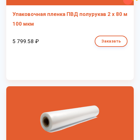
Упаковочная пленка ПВД полурукав 2 х 80 м
100 мкм
5 799.58 ₽
Заказать