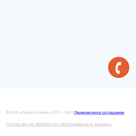
© ООО «Южная плёнка», 2015 – 2025
Лицензионное соглашение
Согласие на обработку персональных данных