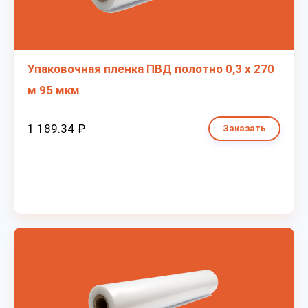
Упаковочная пленка ПВД полотно 0,3 х 270
м 95 мкм
1 189.34 ₽
Заказать