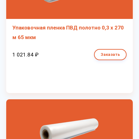
Упаковочная пленка ПВД полотно 0,3 х 270
м 65 мкм
1 021.84 ₽
Заказать