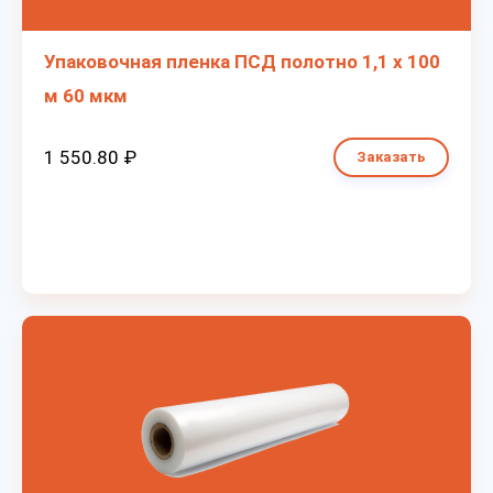
Упаковочная пленка ПСД полотно 1,1 х 100
м 60 мкм
1 550.80 ₽
Заказать