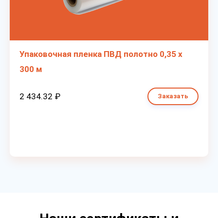
Упаковочная пленка ПВД полотно 0,35 х
300 м
2 434.32 ₽
Заказать