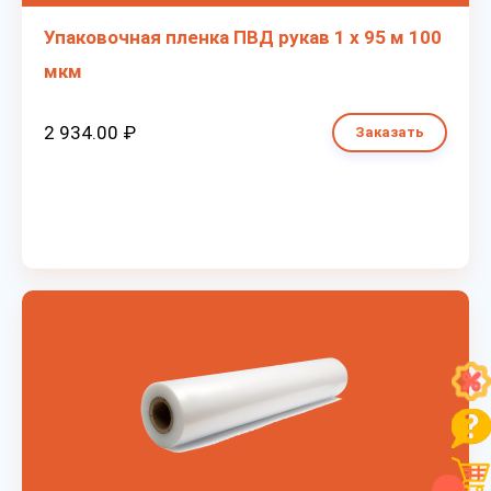
Упаковочная пленка ПВД рукав 1 х 95 м 100
мкм
2 934.00 ₽
Заказать