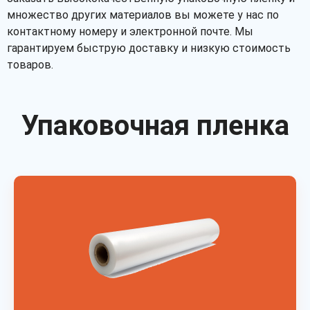
множество других материалов вы можете у нас по
контактному номеру и электронной почте. Мы
гарантируем быструю доставку и низкую стоимость
товаров.
Упаковочная пленка