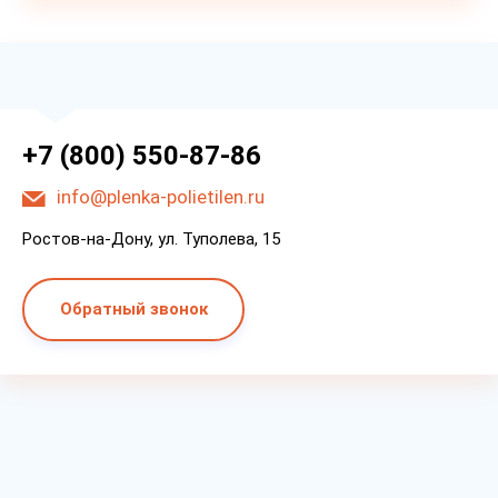
+7 (800) 550-87-86
info@plenka-polietilen.ru
Ростов-на-Дону, ул. Туполева, 15
Обратный звонок