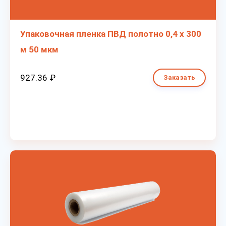
Упаковочная пленка ПВД полотно 0,4 х 300
м 50 мкм
927.36 ₽
Заказать