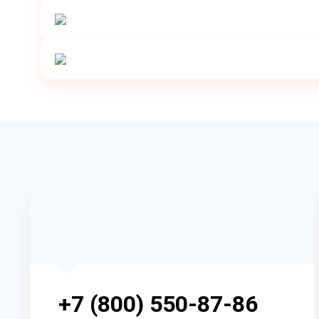
+7 (800) 550-87-86