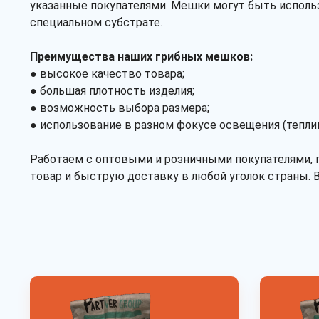
указанные покупателями. Мешки могут быть использ
специальном субстрате.
Преимущества наших грибных мешков:
● высокое качество товара;
● большая плотность изделия;
● возможность выбора размера;
● использование в разном фокусе освещения (тепли
Работаем с оптовыми и розничными покупателями, 
товар и быструю доставку в любой уголок страны.