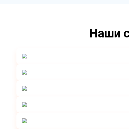
Наши с