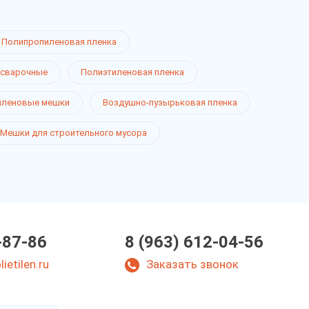
Полипропиленовая пленка
 сварочные
Полиэтиленовая пленка
иленовые мешки
Воздушно-пузырьковая пленка
Мешки для строительного мусора
-87-86
8 (963) 612-04-56
ietilen.ru
Заказать звонок