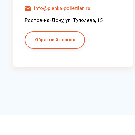
info@plenka-polietilen.ru
Ростов-на-Дону, ул. Туполева, 15
Обратный звонок