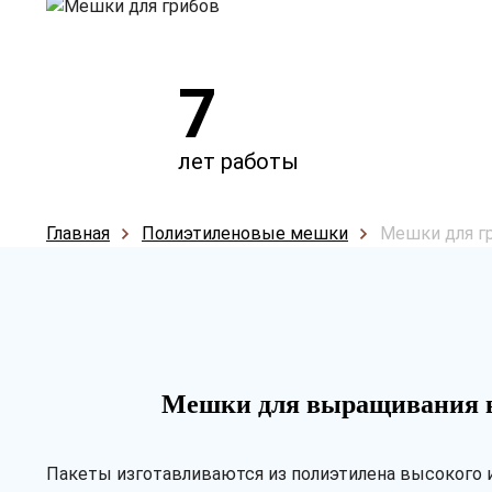
7
лет работы
Главная
Полиэтиленовые мешки
Мешки для г
Мешки для выращивания 
Пакеты изготавливаются из полиэтилена высокого и