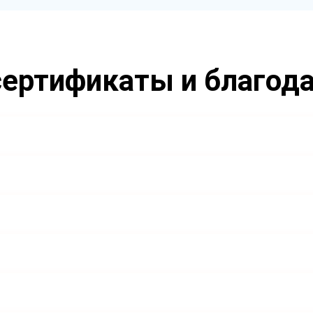
ертификаты и благод