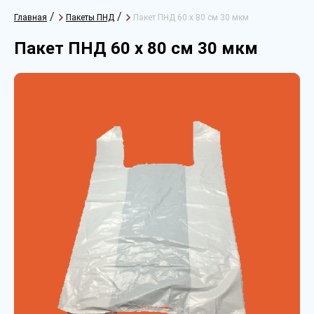
/
/
Главная
Пакеты ПНД
Пакет ПНД 60 х 80 см 30 мкм
Пакет ПНД 60 х 80 см 30 мкм