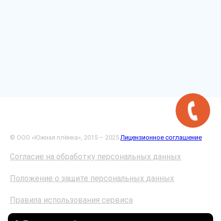
© ООО «Южная плёнка», 2015 – 2025
Лицензионное соглашение
Согласие на обработку персональных данных
Положение о защите персональных данных
Правила использования сервиса