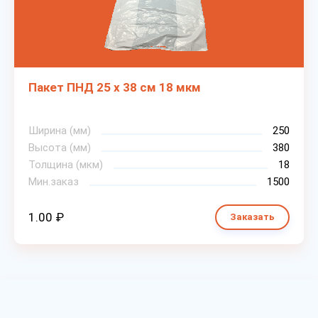
Пакет ПНД 25 х 38 см 18 мкм
Ширина (мм)
250
Высота (мм)
380
Толщина (мкм)
18
Мин.заказ
1500
1.00 ₽
Заказать