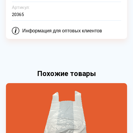
Артикул:
20365
Информация для оптовых клиентов
Похожие товары