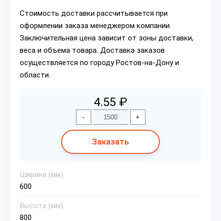
Стоимость доставки рассчитывается при
оформлении заказа менеджером компании.
Заключительная цена зависит от зоны доставки,
веса и объема товара. Доставка заказов
осуществляется по городу Ростов-на-Дону и
области.
4.55 ₽
-
+
Заказать
Ширина (мм)
600
Высота (мм)
800