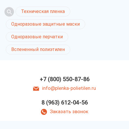
Техническая пленка
Одноразовые защитные маски
Одноразовые перчатки
Вспененный полиэтилен
+7 (800) 550-87-86
info@plenka-polietilen.ru
8 (963) 612-04-56
Заказать звонок