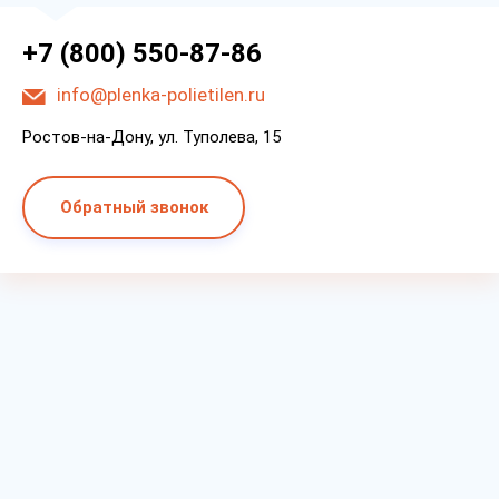
+7 (800) 550-87-86
info@plenka-polietilen.ru
Ростов-на-Дону, ул. Туполева, 15
Обратный звонок