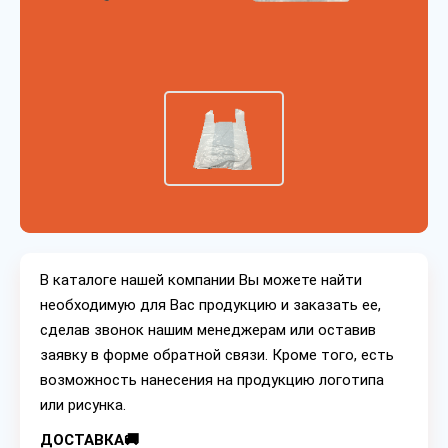
В каталоге нашей компании Вы можете найти
необходимую для Вас продукцию и заказать ее,
сделав звонок нашим менеджерам или оставив
заявку в форме обратной связи. Кроме того, есть
возможность нанесения на продукцию логотипа
или рисунка.
ДОСТАВКА🚚