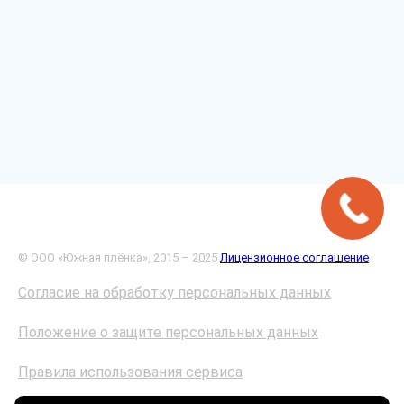
© ООО «Южная плёнка», 2015 – 2025
Лицензионное соглашение
Согласие на обработку персональных данных
Положение о защите персональных данных
Правила использования сервиса