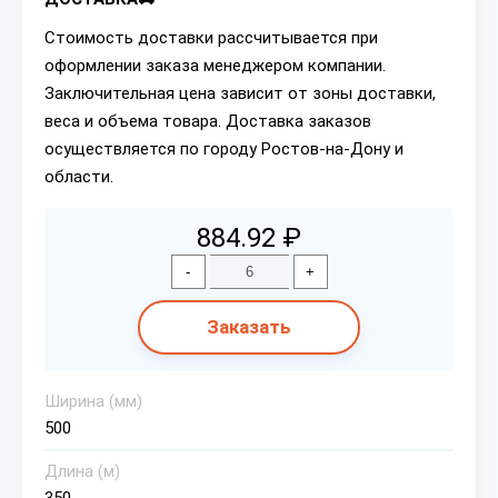
Стоимость доставки рассчитывается при
оформлении заказа менеджером компании.
Заключительная цена зависит от зоны доставки,
веса и объема товара. Доставка заказов
осуществляется по городу Ростов-на-Дону и
области.
884.92 ₽
-
+
Заказать
Ширина (мм)
500
Длина (м)