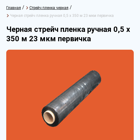
/
/
Главная
Стрейч пленка черная
Черная стрейч пленка ручная 0,5 х 350 м 23 мкм первичка
Черная стрейч пленка ручная 0,5 х
350 м 23 мкм первичка