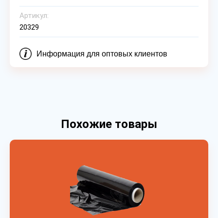
Артикул:
20329
Информация для оптовых клиентов
Похожие товары