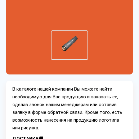
В каталоге нашей компании Вы можете найти
необходимую для Вас продукцию и заказать ее,
сделав звонок нашим менеджерам или оставив
заявку в форме обратной связи. Кроме того, есть
возможность нанесения на продукцию логотипа
или рисунка.
ДОСТАВКА🚚