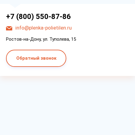
+7 (800) 550-87-86
info@plenka-polietilen.ru
Ростов-на-Дону, ул. Туполева, 15
Обратный звонок