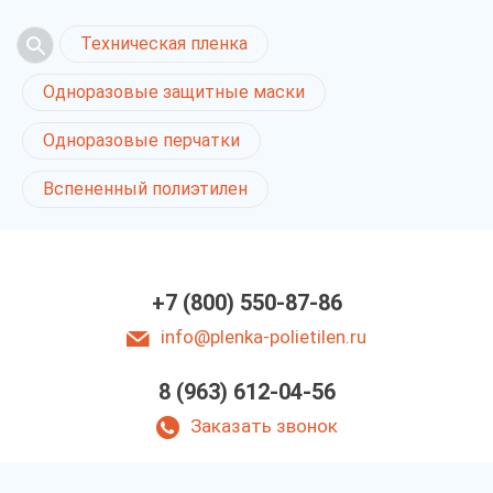
Техническая пленка
Одноразовые защитные маски
Одноразовые перчатки
Вспененный полиэтилен
+7 (800) 550-87-86
info@plenka-polietilen.ru
8 (963) 612-04-56
Заказать звонок