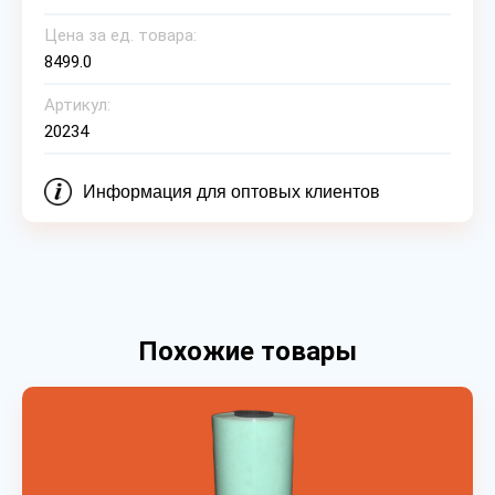
Цена за ед. товара:
8499.0
Артикул:
20234
Информация для оптовых клиентов
Похожие товары