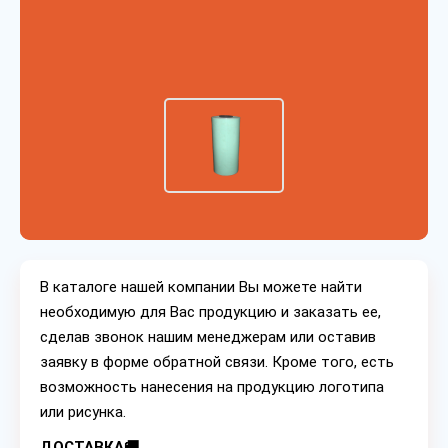
В каталоге нашей компании Вы можете найти
необходимую для Вас продукцию и заказать ее,
сделав звонок нашим менеджерам или оставив
заявку в форме обратной связи. Кроме того, есть
возможность нанесения на продукцию логотипа
или рисунка.
ДОСТАВКА🚚