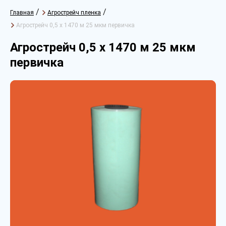
/
/
Главная
Агрострейч пленка
Агрострейч 0,5 х 1470 м 25 мкм первичка
Агрострейч 0,5 х 1470 м 25 мкм
первичка