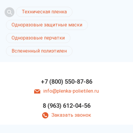
Техническая пленка
Одноразовые защитные маски
Одноразовые перчатки
Вспененный полиэтилен
+7 (800) 550-87-86
info@plenka-polietilen.ru
8 (963) 612-04-56
Заказать звонок