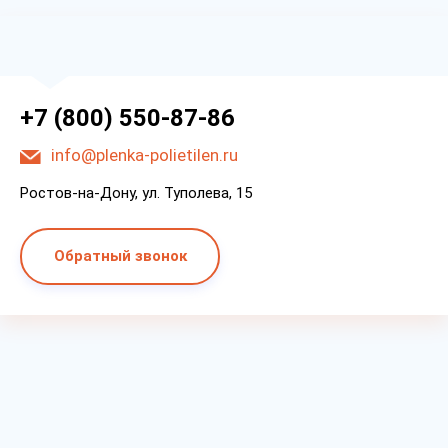
+7 (800) 550-87-86
info@plenka-polietilen.ru
Ростов-на-Дону, ул. Туполева, 15
Обратный звонок