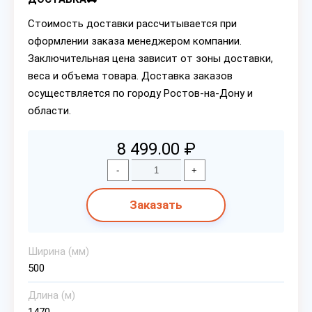
Стоимость доставки рассчитывается при
оформлении заказа менеджером компании.
Заключительная цена зависит от зоны доставки,
веса и объема товара. Доставка заказов
осуществляется по городу Ростов-на-Дону и
области.
8 499.00 ₽
-
+
Заказать
Ширина (мм)
500
Длина (м)