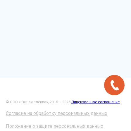
© ООО «Южная плёнка», 2015 – 2025
Лицензионное соглашение
Согласие на обработку персональных данных
Положение о защите персональных данных