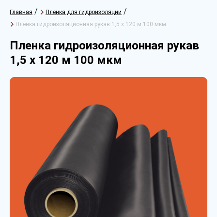
/
/
Главная
Пленка для гидроизоляции
Пленка гидроизоляционная рукав 1,5 х 120 м 100 мкм
Пленка гидроизоляционная рукав
1,5 х 120 м 100 мкм