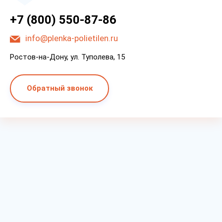
+7 (800) 550-87-86
info@plenka-polietilen.ru
Ростов-на-Дону, ул. Туполева, 15
Обратный звонок