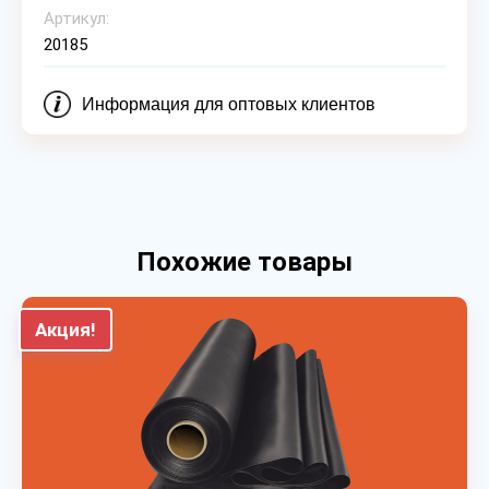
Артикул:
20185
Информация для оптовых клиентов
Похожие товары
Акция!