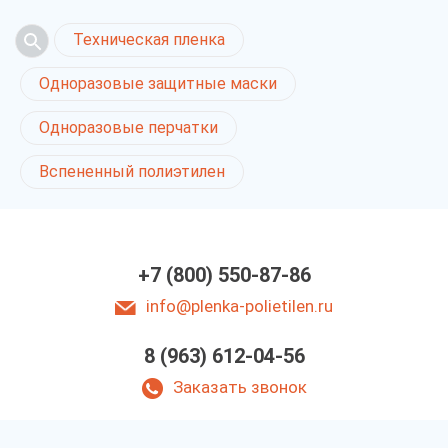
Техническая пленка
Одноразовые защитные маски
Одноразовые перчатки
Вспененный полиэтилен
+7 (800) 550-87-86
info@plenka-polietilen.ru
8 (963) 612-04-56
Заказать звонок