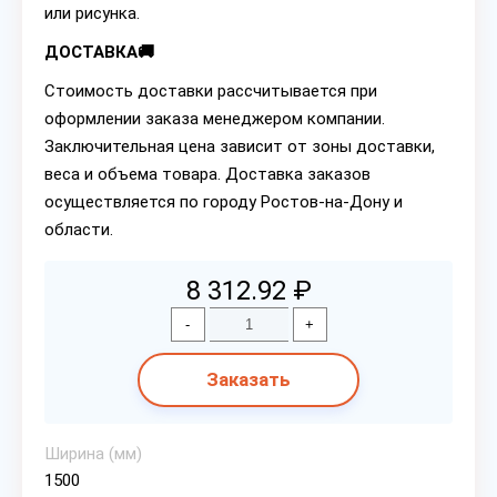
или рисунка.
ДОСТАВКА🚚
Стоимость доставки рассчитывается при
оформлении заказа менеджером компании.
Заключительная цена зависит от зоны доставки,
веса и объема товара. Доставка заказов
осуществляется по городу Ростов-на-Дону и
области.
8 312.92 ₽
-
+
Заказать
Ширина (мм)
1500