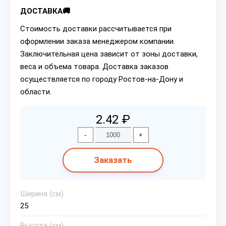
ДОСТАВКА🚚
Стоимость доставки рассчитывается при
оформлении заказа менеджером компании.
Заключительная цена зависит от зоны доставки,
веса и объема товара. Доставка заказов
осуществляется по городу Ростов-на-Дону и
области.
2.42 ₽
-
+
Заказать
Ширина (см)
25
Высота (см)