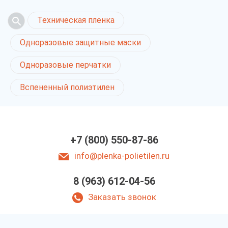
Техническая пленка
Одноразовые защитные маски
Одноразовые перчатки
Вспененный полиэтилен
+7 (800) 550-87-86
info@plenka-polietilen.ru
8 (963) 612-04-56
Заказать звонок