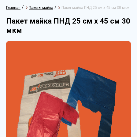
/
/
Главная
Пакеты майка
Пакет майка ПНД 25 см х 45 см 30 мкм
Пакет майка ПНД 25 см х 45 см 30
мкм