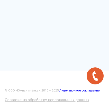
© ООО «Южная плёнка», 2015 – 2025
Лицензионное соглашение
Согласие на обработку персональных данных