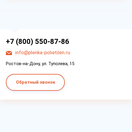
+7 (800) 550-87-86
info@plenka-polietilen.ru
Ростов-на-Дону, ул. Туполева, 15
Обратный звонок