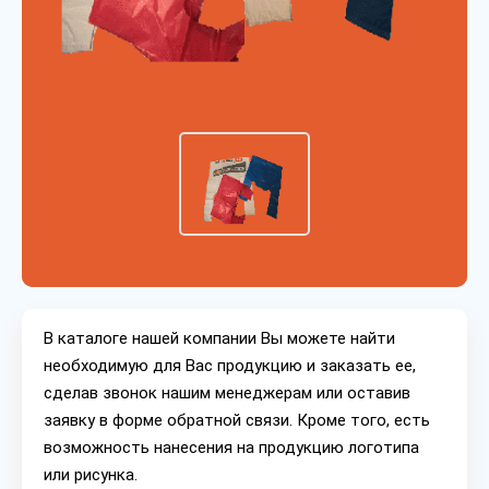
В каталоге нашей компании Вы можете найти
необходимую для Вас продукцию и заказать ее,
сделав звонок нашим менеджерам или оставив
заявку в форме обратной связи. Кроме того, есть
возможность нанесения на продукцию логотипа
или рисунка.