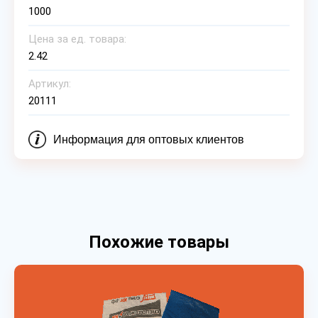
1000
Цена за ед. товара:
2.42
Артикул:
20111
Информация для оптовых клиентов
Похожие товары