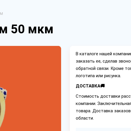
км
 м 50 мкм
В каталоге нашей компан
заказать ее, сделав звон
обратной связи. Кроме то
логотипа или рисунка.
ДОСТАВКА🚚
Стоимость доставки расс
компании. Заключительная
товара. Доставка заказов
области.