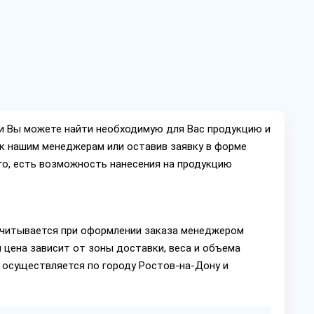
ии Вы можете найти необходимую для Вас продукцию и
ок нашим менеджерам или оставив заявку в форме
го, есть возможность нанесения на продукцию
читывается при оформлении заказа менеджером
 цена зависит от зоны доставки, веса и объема
 осуществляется по городу Ростов-на-Дону и