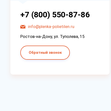
+7 (800) 550-87-86
info@plenka-polietilen.ru
Ростов-на-Дону, ул. Туполева, 15
Обратный звонок