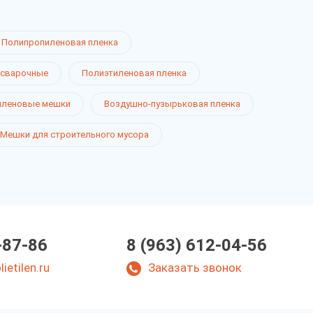
Полипропиленовая пленка
 сварочные
Полиэтиленовая пленка
иленовые мешки
Воздушно-пузырьковая пленка
Мешки для строительного мусора
-87-86
8 (963) 612-04-56
ietilen.ru
Заказать звонок