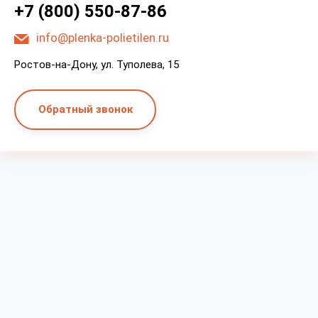
+7 (800) 550-87-86
info@plenka-polietilen.ru
Ростов-на-Дону, ул. Туполева, 15
Обратный звонок