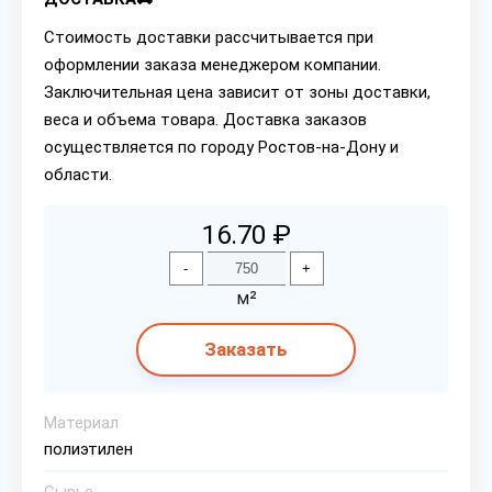
Стоимость доставки рассчитывается при
оформлении заказа менеджером компании.
Заключительная цена зависит от зоны доставки,
веса и объема товара. Доставка заказов
осуществляется по городу Ростов-на-Дону и
области.
16.70 ₽
-
+
м²
Заказать
Материал
полиэтилен