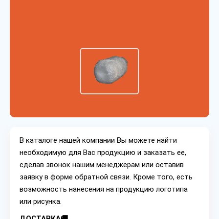
В каталоге нашей компании Вы можете найти
необходимую для Вас продукцию и заказать ее,
сделав звонок нашим менеджерам или оставив
заявку в форме обратной связи. Кроме того, есть
возможность нанесения на продукцию логотипа
или рисунка.
ДОСТАВКА🚚