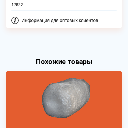
17832
Информация для оптовых клиентов
Похожие товары