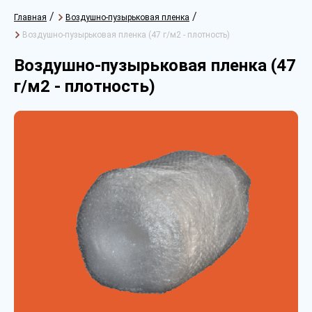
/
/
Главная
Воздушно-пузырьковая пленка
Воздушно-пузырьковая пленка (47 г/м2 - плотность)
Воздушно-пузырьковая пленка (47
г/м2 - плотность)