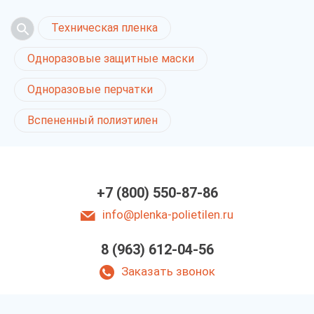
Техническая пленка
Одноразовые защитные маски
Одноразовые перчатки
Вспененный полиэтилен
+7 (800) 550-87-86
info@plenka-polietilen.ru
8 (963) 612-04-56
Заказать звонок