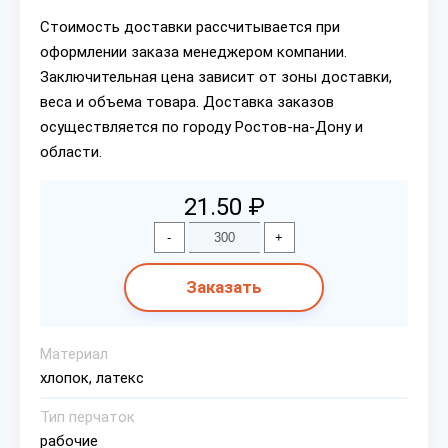
Стоимость доставки рассчитывается при
оформлении заказа менеджером компании.
Заключительная цена зависит от зоны доставки,
веса и объема товара. Доставка заказов
осуществляется по городу Ростов-на-Дону и
области.
21.50 ₽
-
+
Заказать
Материал
хлопок, латекс
Тип перчаток
рабочие