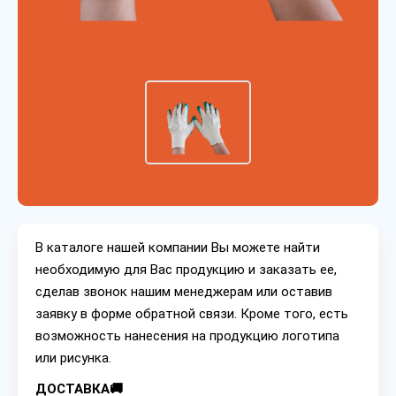
В каталоге нашей компании Вы можете найти
необходимую для Вас продукцию и заказать ее,
сделав звонок нашим менеджерам или оставив
заявку в форме обратной связи. Кроме того, есть
возможность нанесения на продукцию логотипа
или рисунка.
ДОСТАВКА🚚