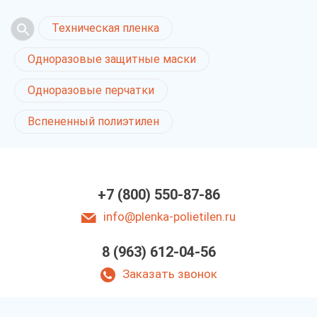
Техническая пленка
Одноразовые защитные маски
Одноразовые перчатки
Вспененный полиэтилен
+7 (800) 550-87-86
info@plenka-polietilen.ru
8 (963) 612-04-56
Заказать звонок