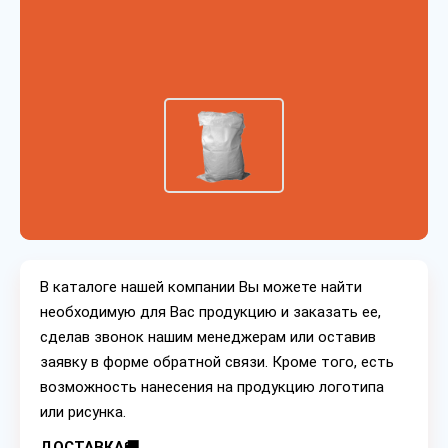
В каталоге нашей компании Вы можете найти
необходимую для Вас продукцию и заказать ее,
сделав звонок нашим менеджерам или оставив
заявку в форме обратной связи. Кроме того, есть
возможность нанесения на продукцию логотипа
или рисунка.
ДОСТАВКА🚚