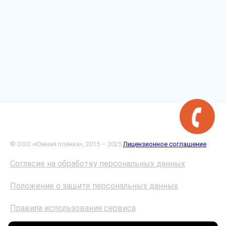
© ООО «Южная плёнка», 2015 – 2025
Лицензионное соглашение
Согласие на обработку персональных данных
Положение о защите персональных данных
Правила использования сервиса