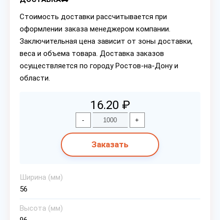
Стоимость доставки рассчитывается при
оформлении заказа менеджером компании.
Заключительная цена зависит от зоны доставки,
веса и объема товара. Доставка заказов
осуществляется по городу Ростов-на-Дону и
области.
16.20 ₽
-
+
Заказать
Ширина (мм)
56
Высота (мм)