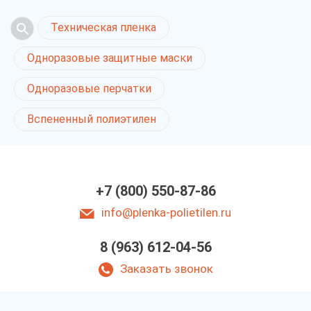
Техническая пленка
Одноразовые защитные маски
Одноразовые перчатки
Вспененный полиэтилен
+7 (800) 550-87-86
info@plenka-polietilen.ru
8 (963) 612-04-56
Заказать звонок