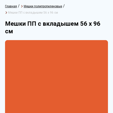
/
/
Главная
Мешки полипропиленовые
Мешки ПП с вкладышем 56 х 96 см
Мешки ПП с вкладышем 56 х 96
см