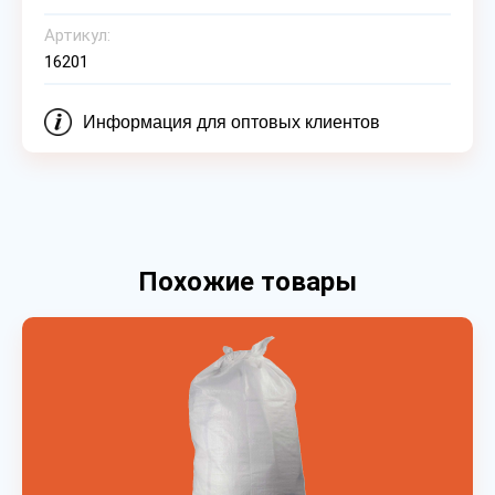
Артикул:
16201
Информация для оптовых клиентов
Похожие товары