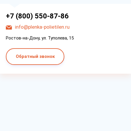
+7 (800) 550-87-86
info@plenka-polietilen.ru
Ростов-на-Дону, ул. Туполева, 15
Обратный звонок