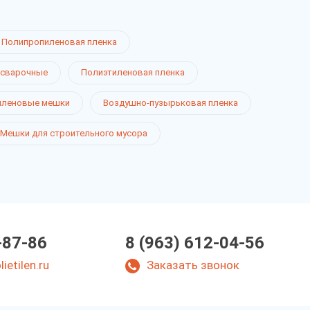
Полипропиленовая пленка
 сварочные
Полиэтиленовая пленка
иленовые мешки
Воздушно-пузырьковая пленка
Мешки для строительного мусора
-87-86
8 (963) 612-04-56
ietilen.ru
Заказать звонок