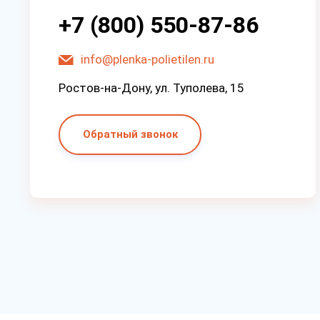
+7 (800) 550-87-86
info@plenka-polietilen.ru
Ростов-на-Дону, ул. Туполева, 15
Обратный звонок