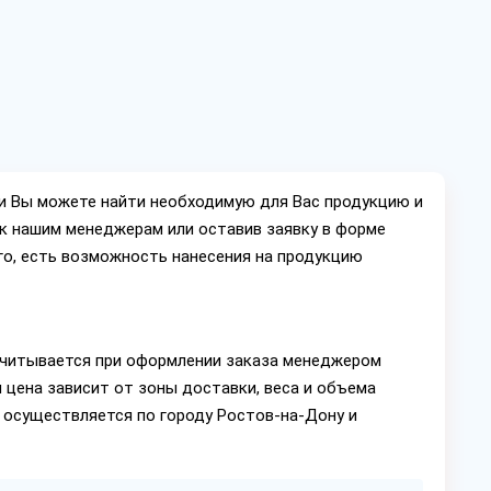
ии Вы можете найти необходимую для Вас продукцию и
ок нашим менеджерам или оставив заявку в форме
го, есть возможность нанесения на продукцию
читывается при оформлении заказа менеджером
 цена зависит от зоны доставки, веса и объема
 осуществляется по городу Ростов-на-Дону и