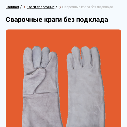
/
/
Главная
Краги сварочные
Сварочные краги без подклада
Сварочные краги без подклада