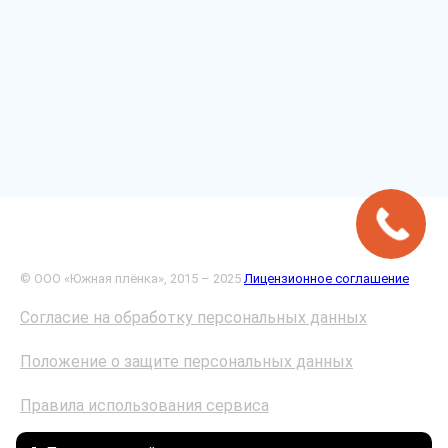
© ООО «Южная плёнка», 2015 – 2025
Лицензионное соглашение
Согласие на обработку персональных данных
Положение о защите персональных данных
Правила использования сервиса