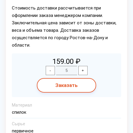
Стоимость доставки рассчитывается при
оформлении заказа менеджером компании.
Заключительная цена зависит от зоны доставки,
веса и объема товара. Доставка заказов
осуществляется по городу Ростов-на-Дону и
области.
159.00 ₽
-
+
Заказать
Материал
спилок
Сырье
первичное