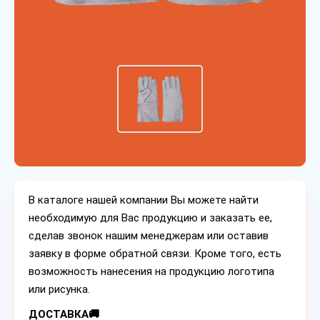
В каталоге нашей компании Вы можете найти
необходимую для Вас продукцию и заказать ее,
сделав звонок нашим менеджерам или оставив
заявку в форме обратной связи. Кроме того, есть
возможность нанесения на продукцию логотипа
или рисунка.
ДОСТАВКА🚚