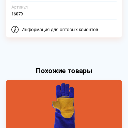
Артикул:
16079
Информация для оптовых клиентов
Похожие товары