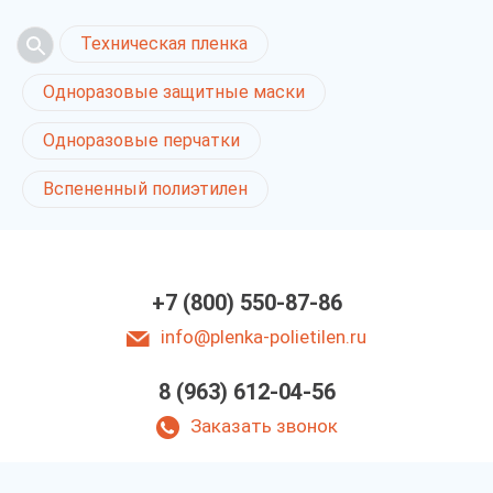
Техническая пленка
Одноразовые защитные маски
Одноразовые перчатки
Вспененный полиэтилен
+7 (800) 550-87-86
info@plenka-polietilen.ru
8 (963) 612-04-56
Заказать звонок