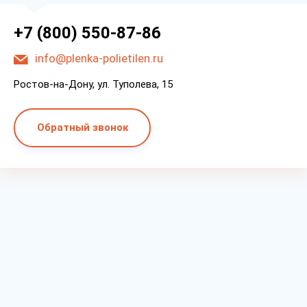
+7 (800) 550-87-86
info@plenka-polietilen.ru
Ростов-на-Дону, ул. Туполева, 15
Обратный звонок