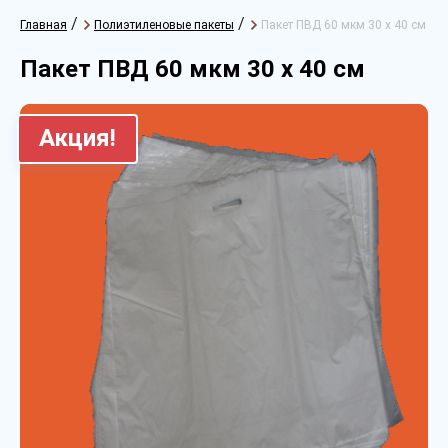
/
/
Главная
Полиэтиленовые пакеты
Пакет ПВД 60 мкм 30 х 40 см
Пакет ПВД 60 мкм 30 х 40 см
Акция!