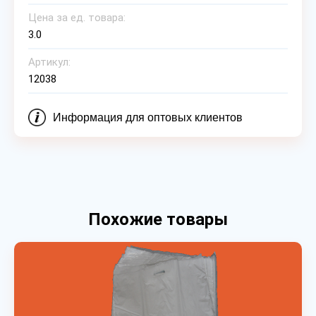
Цена за ед. товара:
3.0
Артикул:
12038
Информация для оптовых клиентов
Похожие товары