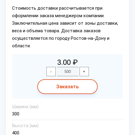
Стоимость доставки рассчитывается при
оформлении заказа менеджером компании.
Заключительная цена зависит от зоны доставки,
веса и объема товара. Доставка заказов
осуществляется по городу Ростов-на-Дону и
области.
3.00 ₽
-
+
Заказать
Ширина (мм)
300
Высота (мм)
400