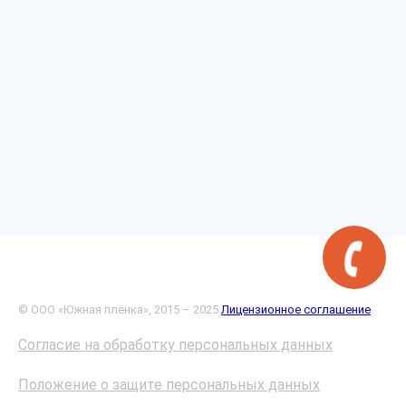
© ООО «Южная плёнка», 2015 – 2025
Лицензионное соглашение
Согласие на обработку персональных данных
Положение о защите персональных данных