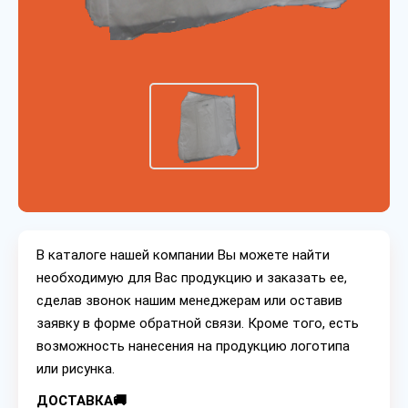
В каталоге нашей компании Вы можете найти
необходимую для Вас продукцию и заказать ее,
сделав звонок нашим менеджерам или оставив
заявку в форме обратной связи. Кроме того, есть
возможность нанесения на продукцию логотипа
или рисунка.
ДОСТАВКА🚚