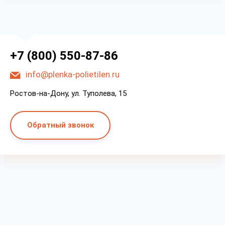
+7 (800) 550-87-86
info@plenka-polietilen.ru
Ростов-на-Дону, ул. Туполева, 15
Обратный звонок