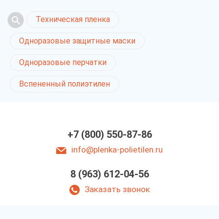
Техническая пленка
Одноразовые защитные маски
Одноразовые перчатки
Вспененный полиэтилен
+7 (800) 550-87-86
info@plenka-polietilen.ru
8 (963) 612-04-56
Заказать звонок