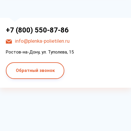
+7 (800) 550-87-86
info@plenka-polietilen.ru
Ростов-на-Дону, ул. Туполева, 15
Обратный звонок