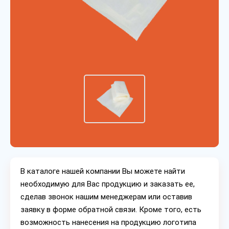
В каталоге нашей компании Вы можете найти
необходимую для Вас продукцию и заказать ее,
сделав звонок нашим менеджерам или оставив
заявку в форме обратной связи. Кроме того, есть
возможность нанесения на продукцию логотипа