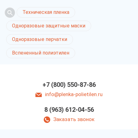
Техническая пленка
Одноразовые защитные маски
Одноразовые перчатки
Вспененный полиэтилен
+7 (800) 550-87-86
info@plenka-polietilen.ru
8 (963) 612-04-56
Заказать звонок