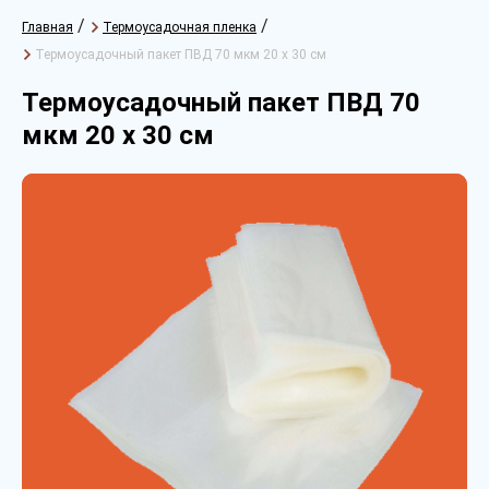
/
/
Главная
Термоусадочная пленка
Термоусадочный пакет ПВД 70 мкм 20 х 30 см
Термоусадочный пакет ПВД 70
мкм 20 х 30 см