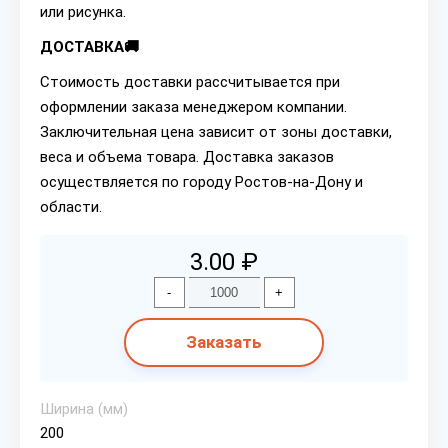
или рисунка.
ДОСТАВКА🚚
Стоимость доставки рассчитывается при
оформлении заказа менеджером компании.
Заключительная цена зависит от зоны доставки,
веса и объема товара. Доставка заказов
осуществляется по городу Ростов-на-Дону и
области.
3.00 ₽
-
+
Заказать
Ширина (мм)
200