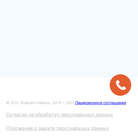
© ООО «Южная плёнка», 2015 – 2025
Лицензионное соглашение
Согласие на обработку персональных данных
Положение о защите персональных данных